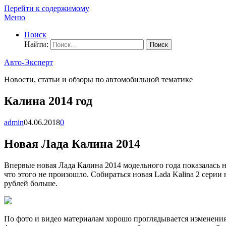
Перейти к содержимому
Меню
Поиск
Найти:
Авто-Эксперт
Новости, статьи и обзоры по автомобильной тематике
Калина 2014 год
admin
04.06.2018
0
Новая Лада Калина 2014
Впервые новая Лада Калина 2014 модельного года показалась н
что этого не произошло. Собираться новая Lada Kalina 2 серии 
рублей больше.
По фото и видео материалам хорошо проглядывается изменен