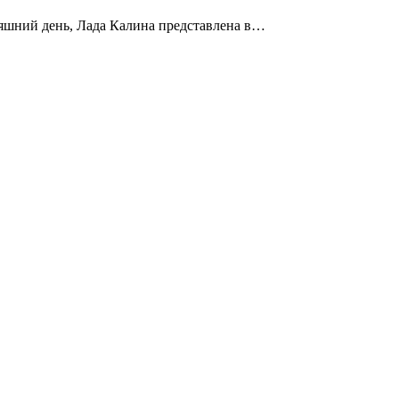
няшний день, Лада Калина представлена в…