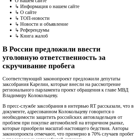
О нашем сайте
↳ Информация о нашем сайте
↳ О сайте
↳ ТОП-новости
↳ Новости и объявление
↳ Референдумы
↳ Книга жалоб
В России предложили ввести
уголовную ответственность за
скручивание пробега
Соответствующий законопроект предложили депутаты
заксобрания Карелии, которые внесли на рассмотрение
регионального парламента проект обращения к главе МВД
Владимиру Колокольцеву.
В пресс-службе заксобрания в интервью RT рассказали, что в
документе, адресованном Колокольцеву говорится о
необходимости защитить российских автовладельцев от
проблем при покупке автомобилей на вторичном рынке,
которые приобрели масштаб настоящего бедствия. Авторы
законопроекта отмечают, что примерно в 70% случаев пробег