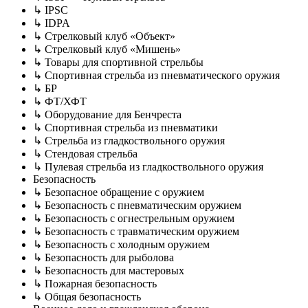
↳ IPSC
↳ IDPA
↳ Стрелковый клуб «Объект»
↳ Стрелковый клуб «Мишень»
↳ Товары для спортивной стрельбы
↳ Спортивная стрельба из пневматического оружия
↳ БР
↳ ФТ/ХФТ
↳ Оборудование для Бенчреста
↳ Спортивная стрельба из пневматики
↳ Стрельба из гладкоствольного оружия
↳ Стендовая стрельба
↳ Пулевая стрельба из гладкоствольного оружия
Безопасность
↳ Безопасное обращение с оружием
↳ Безопасность с пневматическим оружием
↳ Безопасность с огнестрельным оружием
↳ Безопасность с травматическим оружием
↳ Безопасность с холодным оружием
↳ Безопасность для рыболова
↳ Безопасность для мастеровых
↳ Пожарная безопасность
↳ Общая безопасность