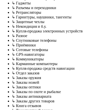
↳ Гаджеты
↳ Разъемы и переходники
↳ Ретрансляторы
↳ Гарнитуры, наушники, тангенты
↳ Защитные чехлы
↳ Некондиция и б.у.
↳ Купля-продажа электронных устройств
↳ Разное
↳ Спутниковые телефоны
↳ Приёмники
↳ Сотовые телефоны
↳ GPS-навигаторы
↳ Коммуникаторы
↳ Карманные компьютеры
↳ Купля-продажа средств навигации
↳ Отдел заказов
↳ Заказы оружия
↳ Заказы ножей
↳ Заказы оптики
↳ Заказы по охоте и рыбалке
↳ Заказы антиквариата
↳ Заказы других товаров
↳ Книга отзывов