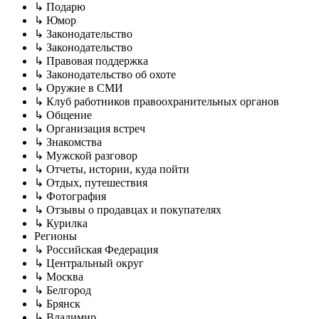
↳ Подарю
↳ Юмор
↳ Законодательство
↳ Законодательство
↳ Правовая поддержка
↳ Законодательство об охоте
↳ Оружие в СМИ
↳ Клуб работников правоохранительных органов
↳ Общение
↳ Организация встреч
↳ Знакомства
↳ Мужской разговор
↳ Отчеты, истории, куда пойти
↳ Отдых, путешествия
↳ Фотография
↳ Отзывы о продавцах и покупателях
↳ Курилка
Регионы
↳ Российская Федерация
↳ Центральный округ
↳ Москва
↳ Белгород
↳ Брянск
↳ Владимир