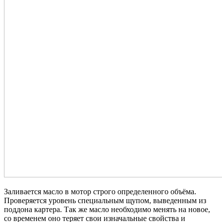
Заливается масло в мотор строго определенного объёма.
Проверяется уровень специальным щупом, выведенным из
поддона картера. Так же масло необходимо менять на новое,
со временем оно теряет свои изначальные свойства и