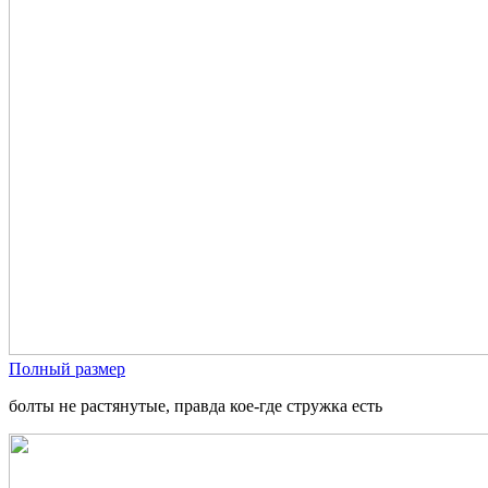
Полный размер
болты не растянутые, правда кое-где стружка есть