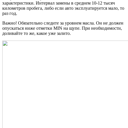
характеристики. Интервал замены в среднем 10-12 тысяч
километров пробега, либо если авто эксплуатируется мало, то
раз год.
Важно! Обязательно следите за уровнем масла. Он не должен
опускаться ниже отметки MIN на щупе. При необходимости,
доливайте то же, какое уже залито.