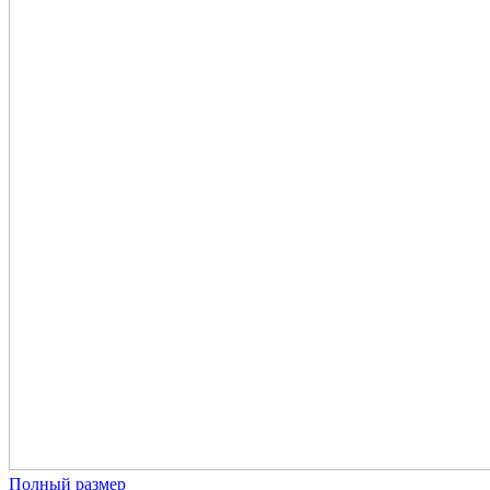
Полный размер