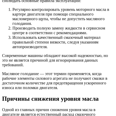
соблюдать основные правила эксплуатации:
Регулярно контролировать уровень моторного масла в
картере двигателя при помощи специального
масломерного щупа, чтобы не допустить масляного
голодания.
Производить полную замену жидкости в сервисном
центре в соответствии с рекомендациями.
Использовать качественный смазочный материал
правильной степени вязкости, следуя указаниям
автопроизводителя.
Современные машины обладают высокой надежностью, но
это не является причиной для игнорирования данных
требований.
Масляное голодание — этот термин применяется, когда
рабочие элементы силового агрегата не получают смазки в
достаточном количестве для предотвращения ускоренного
износа или поломки двигателя.
Причины снижения уровня масла
Одной из главных причин снижения уровня масла в
двигателе является естественный расход смазочного