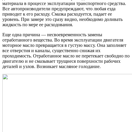
материала в процессе эксплуатации транспортного средства.
Все автопроизводители предупреждают, что любая езда
приводит к его расходу. Смазка расходуется, падает ее
уровень. При замере это сразу видно, необходимо доливать
жидкость по мере ее расходования.
Еще одна причина — несвоевременность замены
отработанного вещества. Во время эксплуатации двигателя
моторное масло превращается в густую массу. Она заполняет
все отверстия и каналы, существенно снижая их
проходимость. Отработанное масло не перетекает свободно по
двигателю и не смазывает трущиеся поверхности рабочих
деталей и узлов. Возникает масляное голодание.