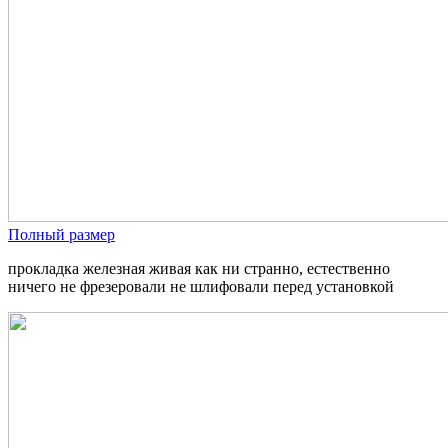
Полный размер
прокладка железная живая как ни странно, естественно
ничего не фрезеровали не шлифовали перед установкой