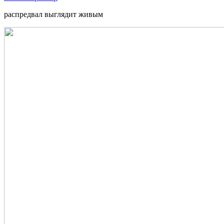
распредвал выглядит живым