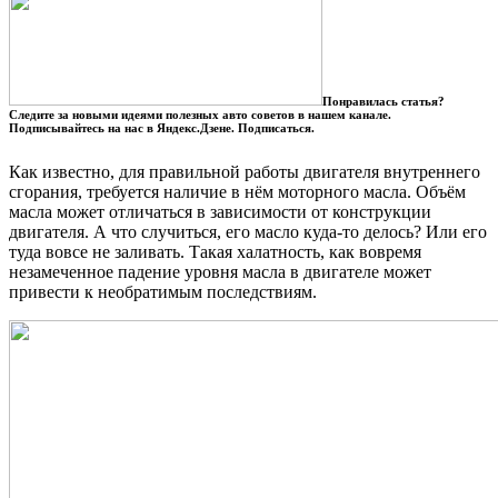
Понравилась статья?
Следите за новыми идеями полезных авто советов в нашем канале.
Подписывайтесь на нас в Яндекс.Дзене. Подписаться.
Как известно, для правильной работы двигателя внутреннего
сгорания, требуется наличие в нём моторного масла. Объём
масла может отличаться в зависимости от конструкции
двигателя. А что случиться, его масло куда-то делось? Или его
туда вовсе не заливать. Такая халатность, как вовремя
незамеченное падение уровня масла в двигателе может
привести к необратимым последствиям.