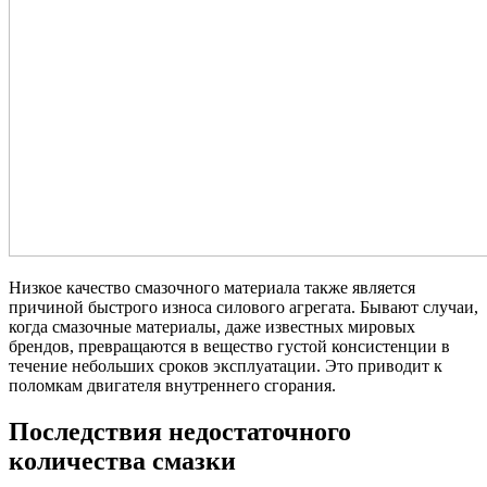
Низкое качество смазочного материала также является
причиной быстрого износа силового агрегата. Бывают случаи,
когда смазочные материалы, даже известных мировых
брендов, превращаются в вещество густой консистенции в
течение небольших сроков эксплуатации. Это приводит к
поломкам двигателя внутреннего сгорания.
Последствия недостаточного
количества смазки