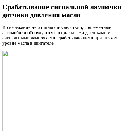
Срабатывание сигнальной лампочки
датчика давления масла
Во избежание негативных последствий, современные
автомобили оборудуются специальными датчиками и
сигнальными лампочками, срабатывающими при низком
уровне масла в двигателе.