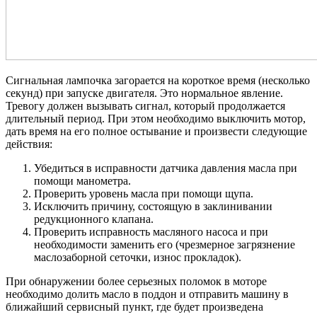
Сигнальная лампочка загорается на короткое время (несколько
секунд) при запуске двигателя. Это нормальное явление.
Тревогу должен вызывать сигнал, который продолжается
длительный период. При этом необходимо выключить мотор,
дать время на его полное остывание и произвести следующие
действия:
Убедиться в исправности датчика давления масла при
помощи манометра.
Проверить уровень масла при помощи щупа.
Исключить причину, состоящую в заклинивании
редукционного клапана.
Проверить исправность масляного насоса и при
необходимости заменить его (чрезмерное загрязнение
маслозаборной сеточки, износ прокладок).
При обнаружении более серьезных поломок в моторе
необходимо долить масло в поддон и отправить машину в
ближайший сервисный пункт, где будет произведена