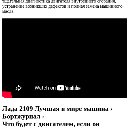
тщательная диагностика двигателя внутреннего сгорания,
устранение возникших дефектов и полная замена машинного
масла.
Лада 2109 Лучшая в мире машина ›
Бортжурнал ›
Что будет с двигателем, если он