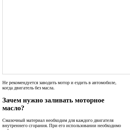
Не рекомендуется заводить мотор и ездить в автомобиле,
когда двигатель без масла.
Зачем нужно заливать моторное
масло?
Смазочный материал необходим для каждого двигателя
внутреннего сгорания. При его использовании необходимо