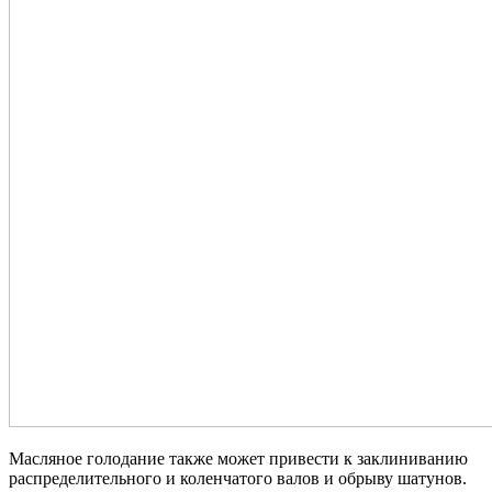
Масляное голодание также может привести к заклиниванию
распределительного и коленчатого валов и обрыву шатунов.