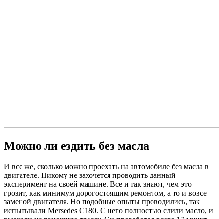
Можно ли ездить без масла
И все же, сколько можно проехать на автомобиле без масла в
двигателе. Никому не захочется проводить данный
эксперимент на своей машине. Все и так знают, чем это
грозит, как минимум дорогостоящим ремонтом, а то и вовсе
заменой двигателя. Но подобные опыты проводились, так
испытывали Mersedes C180. С него полностью слили масло, и