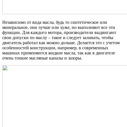
Независимо от вида масла, будь то синтетическое или
минеральное, они лучше или хуже, но выполняют все эти
функции. Для каждого мотора, производители выдвигают
свои допуски по маслу – такое и следует заливать, чтобы
двигатель работал как можно дольше. Делается это с учетом
особенностей конструкции, например, в современных
машинах применяются жидкие масла, так как в двигателе
очень тонкие масляные каналы и зазоры.