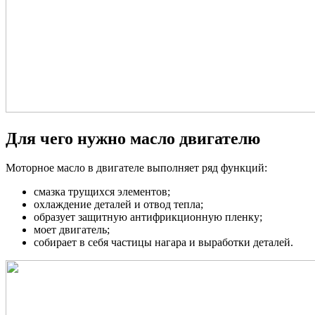
Для чего нужно масло двигателю
Моторное масло в двигателе выполняет ряд функций:
смазка трущихся элементов;
охлаждение деталей и отвод тепла;
образует защитную антифрикционную пленку;
моет двигатель;
собирает в себя частицы нагара и выработки деталей.