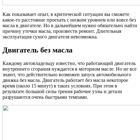
Как показывает опыт, в критической ситуации вы сможете
какое-то расстояние проехать с низким уровнем или вовсе без
масла в двигателе. Но в дальнейшем нужно обязательно найти
причину утечки масла, произвести ремонт. Длительная
эксплуатация сухого двигателя невозможна.
Двигатель без масла
Каждому автовладельцу известно, что работающий двигатель
внутреннего сгорания нуждается в моторном масле. Но не все
знают, что действительно возможен запуск автомобильного
движка без масла. Двигатель работает без масла некоторое
время (около 15 минут) в таких условиях. При этом в
результате большой силы трения рабочие узлы и детали
разрушаются очень быстрыми темпами.