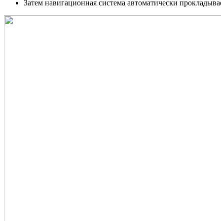
Затем навигационная система автоматически прокладыва