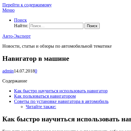
Перейти к содержимому
Меню
Поиск
Найти:
Авто-Эксперт
Новости, статьи и обзоры по автомобильной тематике
Навигатор в машине
admin
14.07.2018
0
Содержание
Как быстро научиться использовать навигатор
Как пользоваться навигатором
Советы по установке навигатора в автомобиль
Читайте также:
Как быстро научиться использовать на