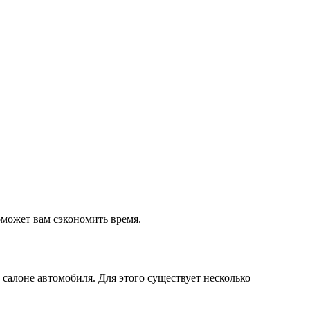
оможет вам сэкономить время.
 салоне автомобиля. Для этого существует несколько