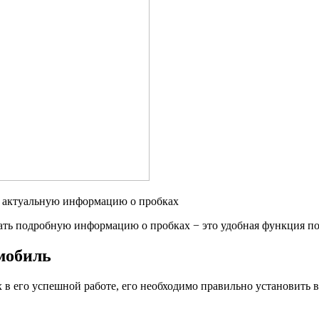
ть актуальную информацию о пробках
чать подробную информацию о пробках − это удобная функция п
омобиль
 в его успешной работе, его необходимо правильно установить в