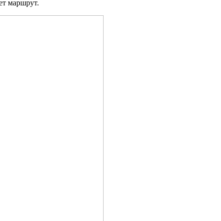
ет маршрут.