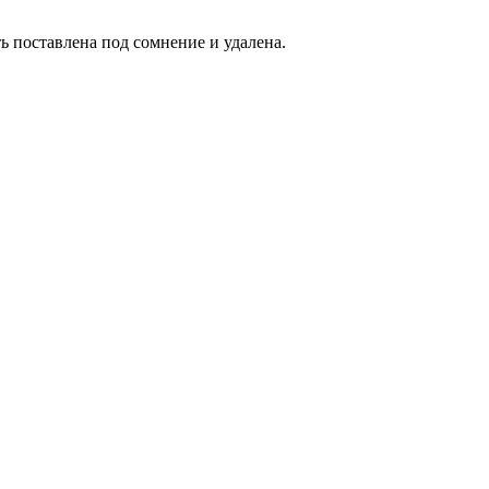
ь поставлена под сомнение и удалена.