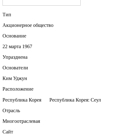
Тип
Акционерное общество
Основание
22 марта 1967
Упразднена
Основатели
Ким Уджун
Расположение
Республика Корея
Республика Корея: Сеул
Отрасль
Многоотраслевая
Сайт