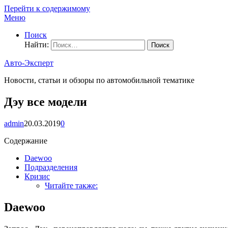
Перейти к содержимому
Меню
Поиск
Найти:
Авто-Эксперт
Новости, статьи и обзоры по автомобильной тематике
Дэу все модели
admin
20.03.2019
0
Содержание
Daewoo
Подразделения
Кризис
Читайте также:
Daewoo