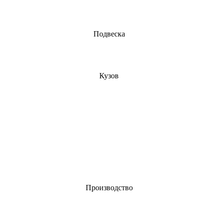
Подвеска
Кузов
Производство