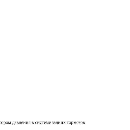
тором давления в системе задних тормозов