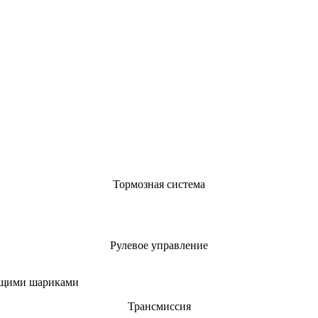
Тормозная система
Рулевое управление
ующими шариками
Трансмиссия