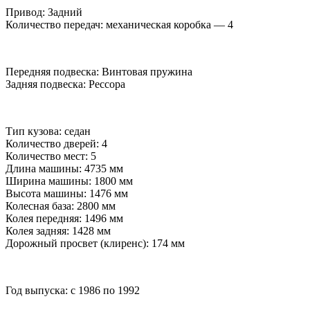
Привод: Задний
Количество передач: механическая коробка — 4
Передняя подвеска: Винтовая пружина
Задняя подвеска: Рессора
Тип кузова: седан
Количество дверей: 4
Количество мест: 5
Длина машины: 4735 мм
Ширина машины: 1800 мм
Высота машины: 1476 мм
Колесная база: 2800 мм
Колея передняя: 1496 мм
Колея задняя: 1428 мм
Дорожный просвет (клиренс): 174 мм
Год выпуска: с 1986 по 1992